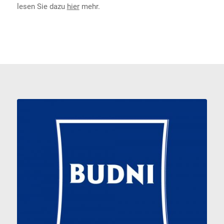
lesen Sie dazu
hier
mehr.