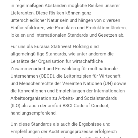
in regelmäßigen Abständen mögliche Risiken unserer
Lieferanten. Diese Risiken können ganz
unterschiedlicher Natur sein und hängen von diversen
Einflussfaktoren, wie Produkten und Produktionsländern,
lokalen und internationalen Standards und Gesetzen ab.
Für uns als Eurasia Statinvest Holding sind
allgemeingültige Standards, wie unter anderem die
Leitsätze der Organisation für wirtschaftliche
Zusammenarbeit und Entwicklung für multinationale
Unternehmen (OECD), die Leitprinzipien für Wirtschaft
und Menschenrechte der Vereinten Nationen (UN) sowie
die Konventionen und Empfehlungen der Internationalen
Arbeitsorganisation zu Arbeits- und Sozialstandards
(ILO) als auch der amfori BSCI Code of Conduct,
handlungsempfehlend.
Um diese Standards als auch die Ergebnisse und
Empfehlungen der Auditierungsprozesse erfolgreich