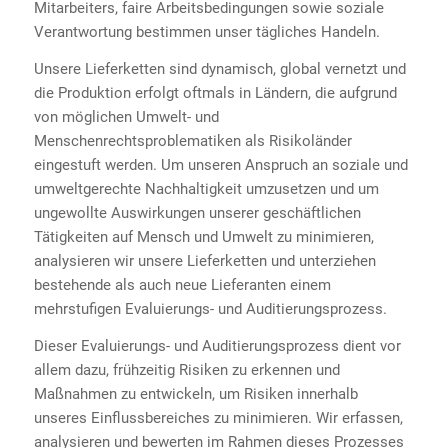
Mitarbeiters, faire Arbeitsbedingungen sowie soziale
Verantwortung bestimmen unser tägliches Handeln.
Unsere Lieferketten sind dynamisch, global vernetzt und
die Produktion erfolgt oftmals in Ländern, die aufgrund
von möglichen Umwelt- und
Menschenrechtsproblematiken als Risikoländer
eingestuft werden. Um unseren Anspruch an soziale und
umweltgerechte Nachhaltigkeit umzusetzen und um
ungewollte Auswirkungen unserer geschäftlichen
Tätigkeiten auf Mensch und Umwelt zu minimieren,
analysieren wir unsere Lieferketten und unterziehen
bestehende als auch neue Lieferanten einem
mehrstufigen Evaluierungs- und Auditierungsprozess.
Dieser Evaluierungs- und Auditierungsprozess dient vor
allem dazu, frühzeitig Risiken zu erkennen und
Maßnahmen zu entwickeln, um Risiken innerhalb
unseres Einflussbereiches zu minimieren. Wir erfassen,
analysieren und bewerten im Rahmen dieses Prozesses