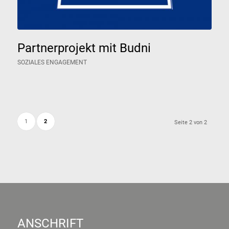
Partnerprojekt mit Budni
SOZIALES ENGAGEMENT
1
2
Seite 2 von 2
ANSCHRIFT