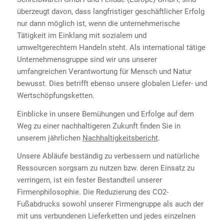
überzeugt davon, dass langfristiger geschäftlicher Erfolg
nur dann möglich ist, wenn die unternehmerische
Tätigkeit im Einklang mit sozialem und
umweltgerechtem Handeln steht. Als international tätige
Unternehmensgruppe sind wir uns unserer
umfangreichen Verantwortung für Mensch und Natur
bewusst. Dies betrifft ebenso unsere globalen Liefer- und
Wertschöpfungsketten.
Einblicke in unsere Bemühungen und Erfolge auf dem
Weg zu einer nachhaltigeren Zukunft finden Sie in
unserem jährlichen
Nachhaltigkeitsbericht
.
Unsere Abläufe beständig zu verbessern und natürliche
Ressourcen sorgsam zu nutzen bzw. deren Einsatz zu
verringern, ist ein fester Bestandteil unserer
Firmenphilosophie. Die Reduzierung des CO2-
Fußabdrucks sowohl unserer Firmengruppe als auch der
mit uns verbundenen Lieferketten und jedes einzelnen