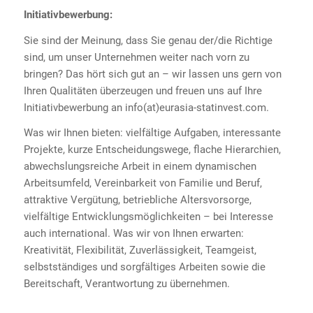
Initiativbewerbung:
Sie sind der Meinung, dass Sie genau der/die Richtige
sind, um unser Unternehmen weiter nach vorn zu
bringen? Das hört sich gut an – wir lassen uns gern von
Ihren Qualitäten überzeugen und freuen uns auf Ihre
Initiativbewerbung an info(at)eurasia-statinvest.com.
Was wir Ihnen bieten: vielfältige Aufgaben, interessante
Projekte, kurze Entscheidungswege, flache Hierarchien,
abwechslungsreiche Arbeit in einem dynamischen
Arbeitsumfeld, Vereinbarkeit von Familie und Beruf,
attraktive Vergütung, betriebliche Altersvorsorge,
vielfältige Entwicklungsmöglichkeiten – bei Interesse
auch international. Was wir von Ihnen erwarten:
Kreativität, Flexibilität, Zuverlässigkeit, Teamgeist,
selbstständiges und sorgfältiges Arbeiten sowie die
Bereitschaft, Verantwortung zu übernehmen.