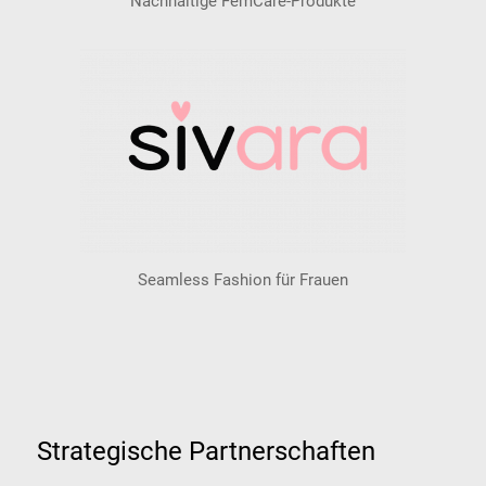
Nachhaltige FemCare-Produkte
Seamless Fashion für Frauen
Strategische Partnerschaften