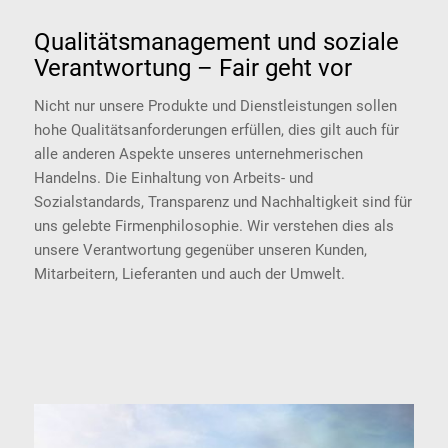
Qualitätsmanagement und soziale
Verantwortung – Fair geht vor
Nicht nur unsere Produkte und Dienstleistungen sollen
hohe Qualitätsanforderungen erfüllen, dies gilt auch für
alle anderen Aspekte unseres unternehmerischen
Handelns. Die Einhaltung von Arbeits- und
Sozialstandards, Transparenz und Nachhaltigkeit sind für
uns gelebte Firmenphilosophie. Wir verstehen dies als
unsere Verantwortung gegenüber unseren Kunden,
Mitarbeitern, Lieferanten und auch der Umwelt.