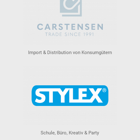
Import & Distribution von Konsumgütern
Schule, Büro, Kreativ & Party