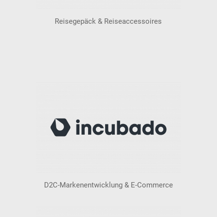
Reisegepäck & Reiseaccessoires
D2C-Markenentwicklung & E-Commerce