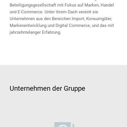
Beteiligungsgesellschaft mit Fokus auf Marken, Handel
und E-Commerce. Unter ihrem Dach vereint sie
Unternehmen aus den Bereichen Import, Konsumgüter,
Markenentwicklung und Digital Commerce, und das mit
jahrzehntelanger Erfahrung.
Unternehmen der Gruppe