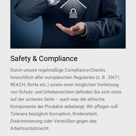
Safety & Compliance
Durch unsere regelmäßige Compliance-Checks
hinsichtlich aller europäischen Regularien (z. B . EN71,
REACH, RoHs etc.) sowie einer möglichen Verletzung
von Schutz- und Urheberrechten befinden Sie sich stets
auf der sicheren Seite – auch was die ethische
Komponente der Produkte anbelangt: Wir pflegen null
Toleranz bezüglich Korruption, Kinderarbeit,
Diskriminierung oder Verstößen gegen das
Arbeitsschutzrecht.