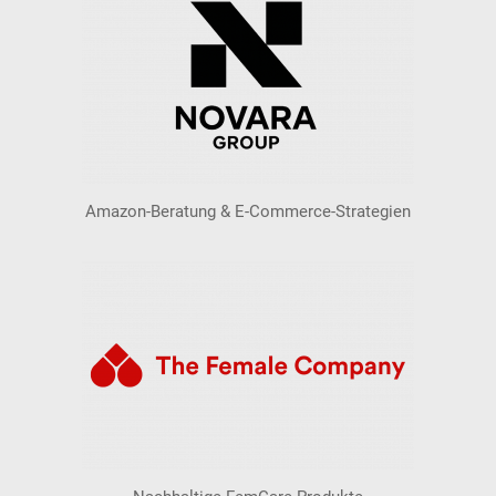
Amazon-Beratung & E-Commerce-Strategien