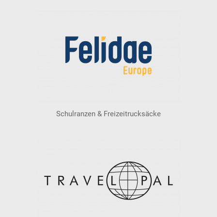
Schulranzen & Freizeitrucksäcke