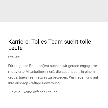
Karriere: Tolles Team sucht tolle
Leute
Stellen:
Für folgende Position(en) suchen wir gerade engagierte,
motivierte Mitarbeiter(innen), die Lust haben, in einem
großartigen Team etwas zu bewegen. Wir freuen uns auf
Ihre aussagekräftige Bewerbung!
– aktuell keine offenen Stellen –