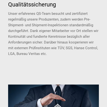
Qualitätssicherung
Unser erfahrenes QS-Team besucht und zertifiziert
regelmäßig unsere Produzenten, zudem werden Pre-
Shipment- und Shipment-Inspektionen standardmäßig
durchgeführt. Dank eigener Mitarbeiter vor Ort stellen wir
Kontinuität und fundierte Kenntnisse bezüglich aller
Anforderungen sicher. Darüber hinaus kooperieren wir
mit externen Prüfinstituten wie TÜV, SGS, Hanse Control,
LGA, Bureau Veritas etc.