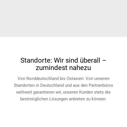
Standorte: Wir sind überall –
zumindest nahezu
Von Norddeutschland bis Ostasien: Von unseren
Standorten in Deutschland und aus den Partnerbüros
weltweit garantieren wir, unseren Kunden stets die
bestmöglichen Lösungen anbieten zu können.