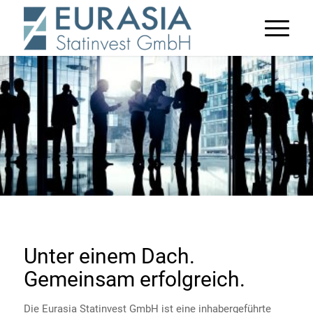
Unter einem Dach.
Gemeinsam erfolgreich.
Die Eurasia Statinvest GmbH ist eine inhabergeführte